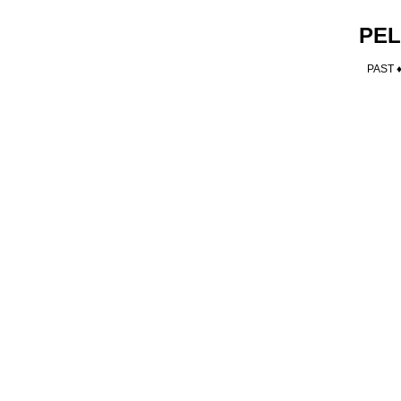
PEL
PAST